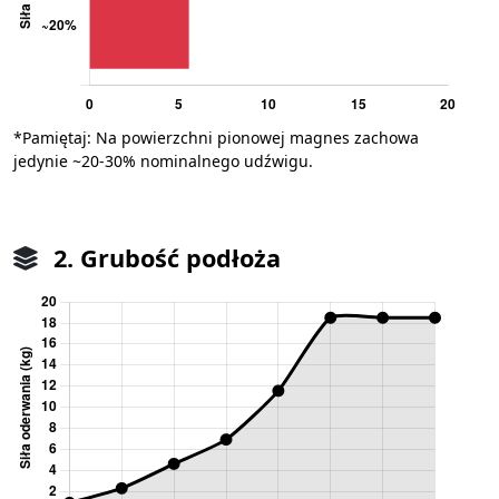
*Pamiętaj: Na powierzchni pionowej magnes zachowa
jedynie ~20-30% nominalnego udźwigu.
2. Grubość podłoża