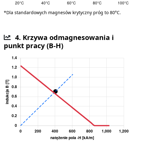
*Dla standardowych magnesów krytyczny próg to 80°C.
4. Krzywa odmagnesowania i
punkt pracy (B-H)