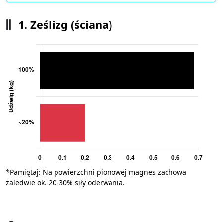
1. Ześlizg (ściana)
*Pamiętaj: Na powierzchni pionowej magnes zachowa
zaledwie ok. 20-30% siły oderwania.