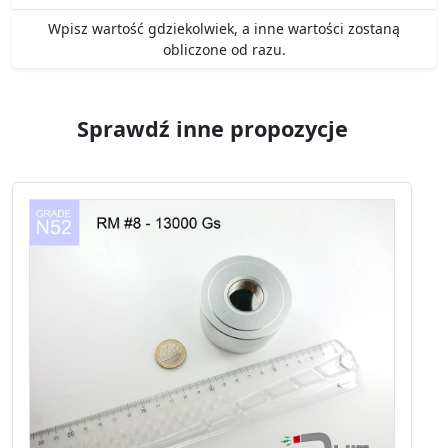
Wpisz wartość gdziekolwiek, a inne wartości zostaną
obliczone od razu.
Sprawdź inne propozycje