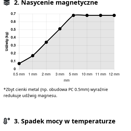
2. Nasycenie magnetyczne
*Zbyt cienki metal (np. obudowa PC 0.5mm) wyraźnie
redukuje udźwig magnesu.
3. Spadek mocy w temperaturze