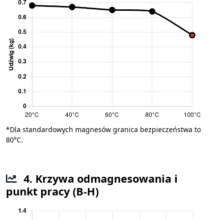
*Dla standardowych magnesów granica bezpieczeństwa to
80°C.
4. Krzywa odmagnesowania i
punkt pracy (B-H)