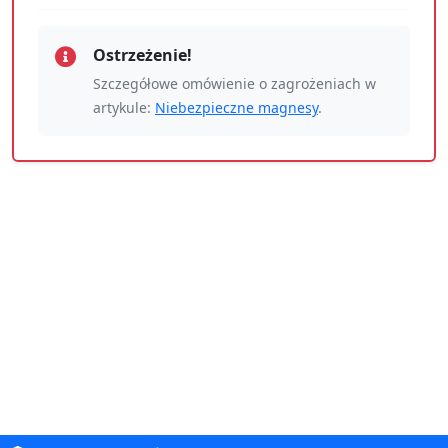
Ostrzeżenie!
Szczegółowe omówienie o zagrożeniach w
artykule:
Niebezpieczne magnesy
.