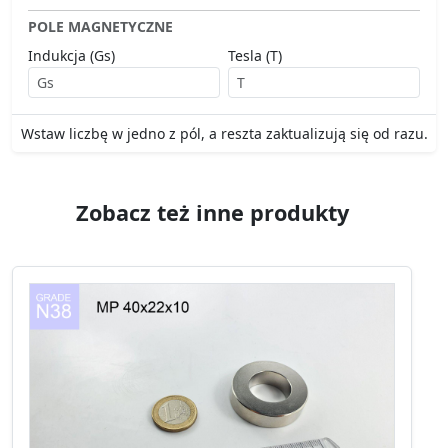
POLE MAGNETYCZNE
Indukcja (Gs)
Tesla (T)
Wstaw liczbę w jedno z pól, a reszta zaktualizują się od razu.
Zobacz też inne produkty