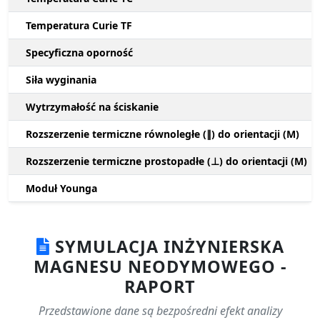
Temperatura Curie TF
Specyficzna oporność
Siła wyginania
Wytrzymałość na ściskanie
Rozszerzenie termiczne równoległe (∥) do orientacji (M)
Rozszerzenie termiczne prostopadłe (⊥) do orientacji (M)
Moduł Younga
SYMULACJA INŻYNIERSKA
MAGNESU NEODYMOWEGO -
RAPORT
Przedstawione dane są bezpośredni efekt analizy