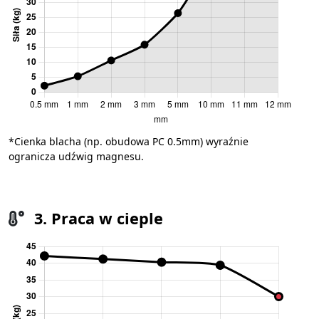
*Cienka blacha (np. obudowa PC 0.5mm) wyraźnie
ogranicza udźwig magnesu.
3. Praca w cieple