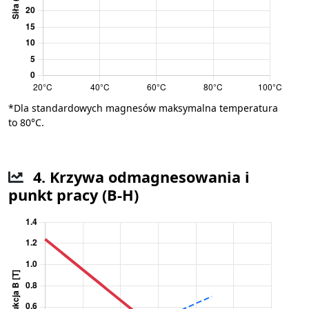
*Dla standardowych magnesów maksymalna temperatura
to 80°C.
4. Krzywa odmagnesowania i
punkt pracy (B-H)