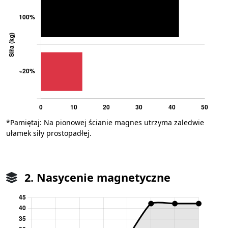
*Pamiętaj: Na pionowej ścianie magnes utrzyma zaledwie
ułamek siły prostopadłej.
2. Nasycenie magnetyczne