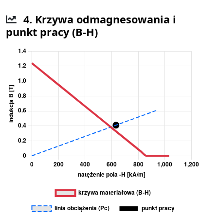
4. Krzywa odmagnesowania i
punkt pracy (B-H)