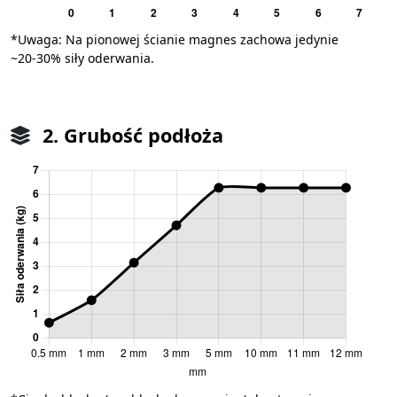
*Uwaga: Na pionowej ścianie magnes zachowa jedynie
~20-30% siły oderwania.
2. Grubość podłoża