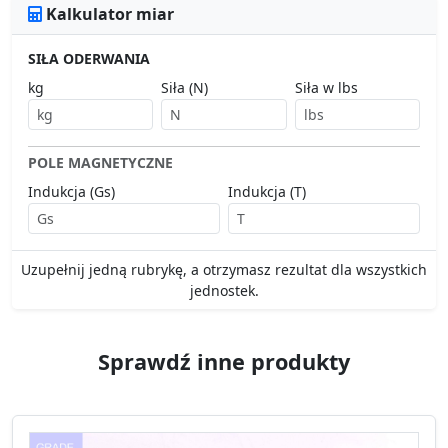
Kalkulator miar
SIŁA ODERWANIA
kg
Siła (N)
Siła w lbs
POLE MAGNETYCZNE
Indukcja (Gs)
Indukcja (T)
Uzupełnij jedną rubrykę, a otrzymasz rezultat dla wszystkich
jednostek.
Sprawdź inne produkty