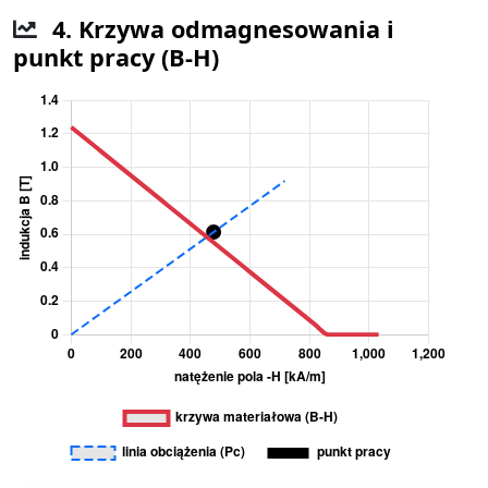
4. Krzywa odmagnesowania i
punkt pracy (B-H)