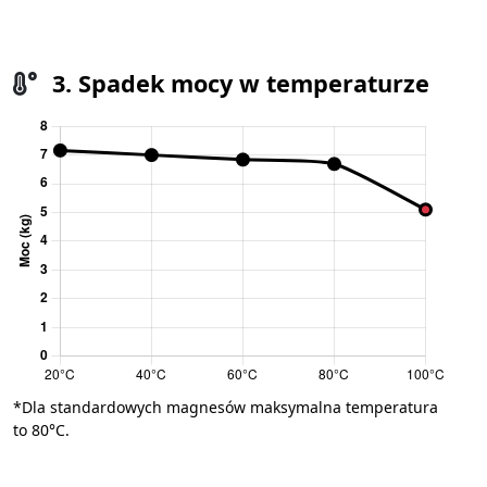
3. Spadek mocy w temperaturze
*Dla standardowych magnesów maksymalna temperatura
to 80°C.