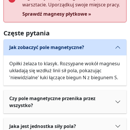
warsztacie. Uporządkuj swoje miejsce pracy.
Sprawdź magnesy płytkowe »
Częste pytania
Jak zobaczyć pole magnetyczne?
Opiłki żelaza to klasyk. Rozsypane wokół magnesu
układają się wzdłuż linii sił pola, pokazując
'niewidzialne' łuki łączące biegun N z biegunem S.
Czy pole magnetyczne przenika przez
wszystko?
Jaka jest jednostka siły pola?