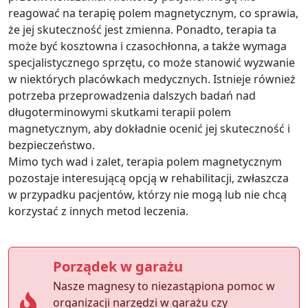
reagować na terapię polem magnetycznym, co sprawia,
że jej skuteczność jest zmienna. Ponadto, terapia ta
może być kosztowna i czasochłonna, a także wymaga
specjalistycznego sprzętu, co może stanowić wyzwanie
w niektórych placówkach medycznych. Istnieje również
potrzeba przeprowadzenia dalszych badań nad
długoterminowymi skutkami terapii polem
magnetycznym, aby dokładnie ocenić jej skuteczność i
bezpieczeństwo.
Mimo tych wad i zalet, terapia polem magnetycznym
pozostaje interesującą opcją w rehabilitacji, zwłaszcza
w przypadku pacjentów, którzy nie mogą lub nie chcą
korzystać z innych metod leczenia.
Porządek w garażu
Nasze magnesy to niezastąpiona pomoc w
organizacji narzędzi w garażu czy