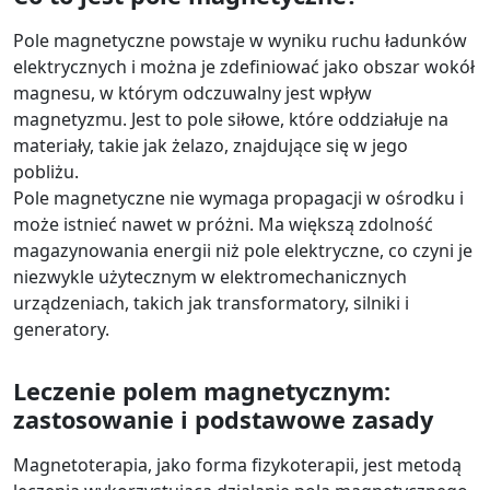
Pole magnetyczne powstaje w wyniku ruchu ładunków
elektrycznych i można je zdefiniować jako obszar wokół
magnesu, w którym odczuwalny jest wpływ
magnetyzmu. Jest to pole siłowe, które oddziałuje na
materiały, takie jak żelazo, znajdujące się w jego
pobliżu.
Pole magnetyczne nie wymaga propagacji w ośrodku i
może istnieć nawet w próżni. Ma większą zdolność
magazynowania energii niż pole elektryczne, co czyni je
niezwykle użytecznym w elektromechanicznych
urządzeniach, takich jak transformatory, silniki i
generatory.
Leczenie polem magnetycznym:
zastosowanie i podstawowe zasady
Magnetoterapia, jako forma fizykoterapii, jest metodą