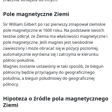
Pole magnetyczne Ziemi
Sir William Gilbert po raz pierwszy zmapował ziemskie
pole magnetyczne w 1600 roku. Na podstawie swoich
testów odkrył, że Ziemia ma właściwości magnetyczne i
pole magnetyczne. Jeśli magnes jest swobodnie
zawieszony i może obracać się w pozycji poziomej,
automatycznie wyrówna się i zatrzyma w kierunku
północ-południe.
Magnes zostanie ustawiony w taki sposób, że biegun
północny będzie przyciągany do geograficznego
południa, a biegun południowy do geograficznej
północy.
Hipoteza o źródle pola magnetycznego
Ziemi