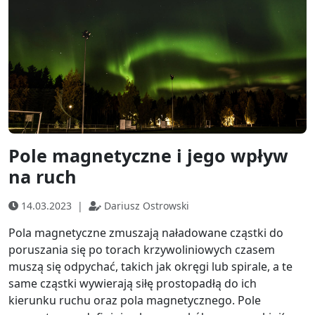
Pole magnetyczne i jego wpływ
na ruch
14.03.2023
|
Dariusz Ostrowski
Pola magnetyczne zmuszają naładowane cząstki do
poruszania się po torach krzywoliniowych czasem
muszą się odpychać, takich jak okręgi lub spirale, a te
same cząstki wywierają siłę prostopadłą do ich
kierunku ruchu oraz pola magnetycznego. Pole