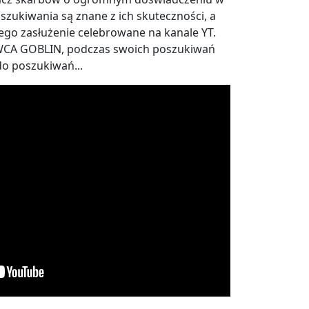
szukiwania są znane z ich skuteczności, a
iego zasłużenie celebrowane na kanale YT.
CA GOBLIN, podczas swoich poszukiwań
o poszukiwań...