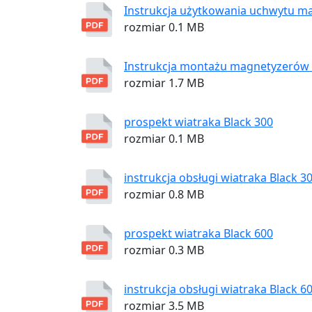
Instrukcja użytkowania uchwytu m
rozmiar 0.1 MB
Instrukcja montażu magnetyzeró
rozmiar 1.7 MB
prospekt wiatraka Black 300
rozmiar 0.1 MB
instrukcja obsługi wiatraka Black 3
rozmiar 0.8 MB
prospekt wiatraka Black 600
rozmiar 0.3 MB
instrukcja obsługi wiatraka Black 6
rozmiar 3.5 MB