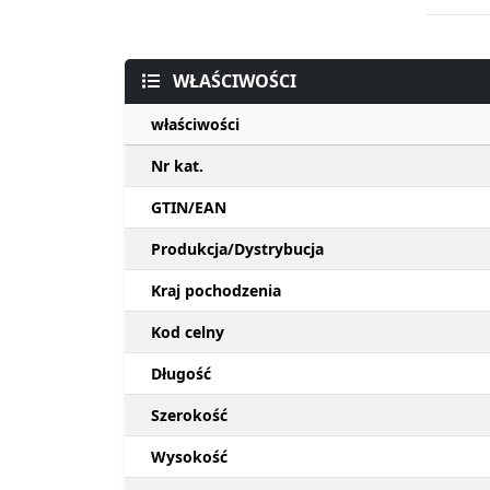
WŁAŚCIWOŚCI
właściwości
Nr kat.
GTIN/EAN
Produkcja/Dystrybucja
Kraj pochodzenia
Kod celny
Długość
Szerokość
Wysokość