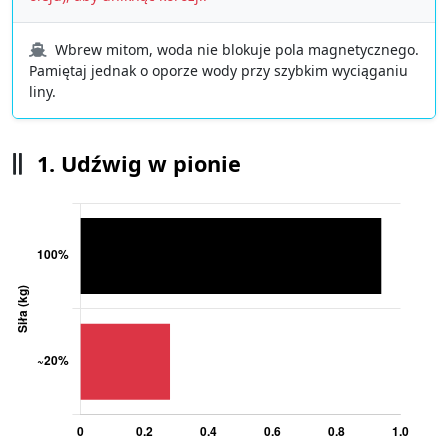
Wbrew mitom, woda nie blokuje pola magnetycznego.
Pamiętaj jednak o oporze wody przy szybkim wyciąganiu
liny.
1. Udźwig w pionie