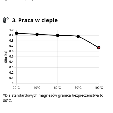
3. Praca w cieple
*Dla standardowych magnesów granica bezpieczeństwa to
80°C.