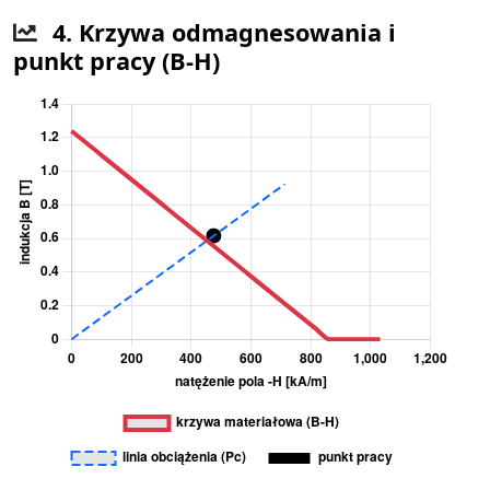
4. Krzywa odmagnesowania i
punkt pracy (B-H)