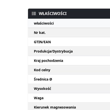
WŁAŚCIWOŚCI
właściwości
Nr kat.
GTIN/EAN
Produkcja/Dystrybucja
Kraj pochodzenia
Kod celny
Średnica Ø
Wysokość
Waga
Kierunek magnesowania