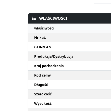
WŁAŚCIWOŚCI
właściwości
Nr kat.
GTIN/EAN
Produkcja/Dystrybucja
Kraj pochodzenia
Kod celny
Długość
Szerokość
Wysokość