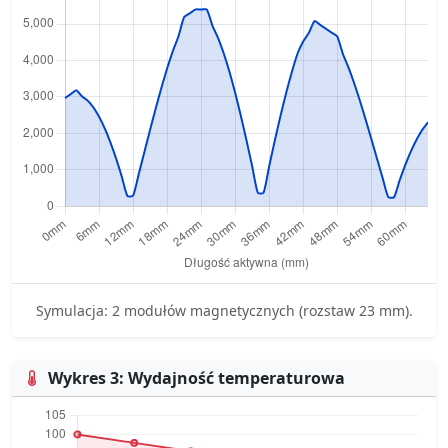
Symulacja: 2 modułów magnetycznych (rozstaw 23 mm).
Wykres 3: Wydajność temperaturowa