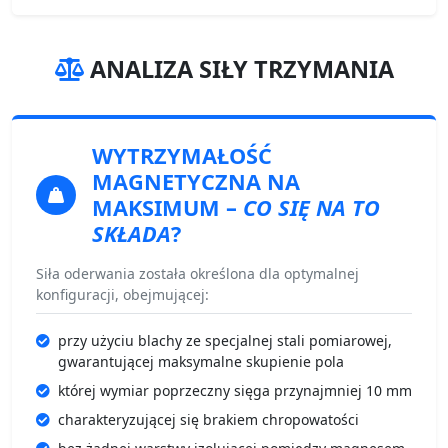
ANALIZA SIŁY TRZYMANIA
WYTRZYMAŁOŚĆ
MAGNETYCZNA
NA
MAKSIMUM –
CO SIĘ NA TO
SKŁADA
?
Siła oderwania została określona dla optymalnej
konfiguracji, obejmującej:
przy użyciu blachy ze specjalnej stali pomiarowej,
gwarantującej maksymalne skupienie pola
której wymiar poprzeczny sięga przynajmniej 10 mm
charakteryzującej się brakiem chropowatości