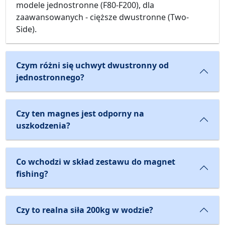
modele jednostronne (F80-F200), dla
zaawansowanych - cięższe dwustronne (Two-
Side).
Czym różni się uchwyt dwustronny od
jednostronnego?
Czy ten magnes jest odporny na
uszkodzenia?
Co wchodzi w skład zestawu do magnet
fishing?
Czy to realna siła 200kg w wodzie?