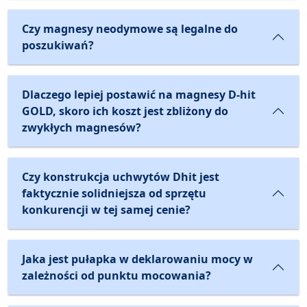
Czy magnesy neodymowe są legalne do
poszukiwań?
Dlaczego lepiej postawić na magnesy D-hit
GOLD, skoro ich koszt jest zbliżony do
zwykłych magnesów?
Czy konstrukcja uchwytów Dhit jest
faktycznie solidniejsza od sprzętu
konkurencji w tej samej cenie?
Jaka jest pułapka w deklarowaniu mocy w
zależności od punktu mocowania?