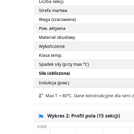
Liczba sekcji
Strefa martwa
Waga (szacowana)
Pow. aktywna
Materiał obudowy
Wykończenie
Klasa temp.
Spadek siły (przy max °C)
Siła (obliczona)
Indukcja (pow.)
Max T = 80°C. Dane konstrukcyjne dla serii
Wykres 2: Profil pola (15 sekcji)