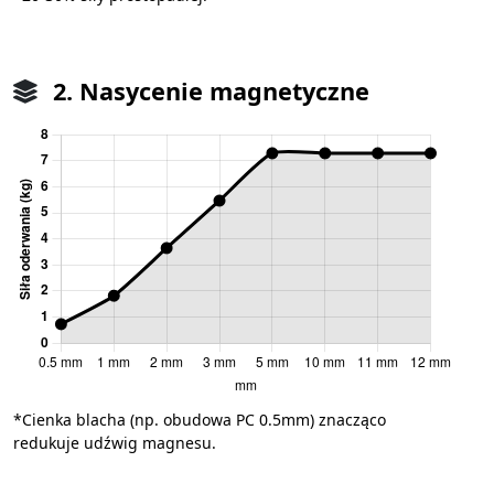
2. Nasycenie magnetyczne
*Cienka blacha (np. obudowa PC 0.5mm) znacząco
redukuje udźwig magnesu.