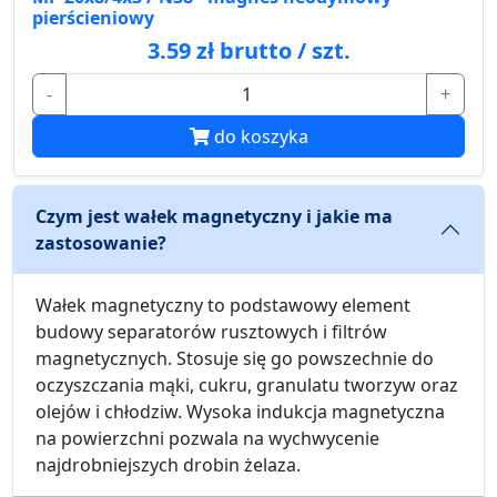
pierścieniowy
3.59 zł brutto / szt.
-
+
do koszyka
Czym jest wałek magnetyczny i jakie ma
zastosowanie?
Wałek magnetyczny to podstawowy element
budowy separatorów rusztowych i filtrów
magnetycznych. Stosuje się go powszechnie do
oczyszczania mąki, cukru, granulatu tworzyw oraz
olejów i chłodziw. Wysoka indukcja magnetyczna
na powierzchni pozwala na wychwycenie
najdrobniejszych drobin żelaza.