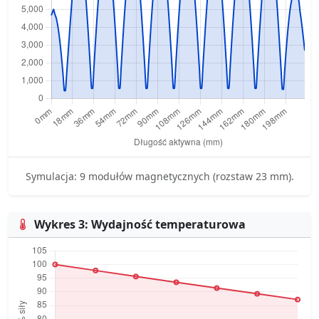
Symulacja: 9 modułów magnetycznych (rozstaw 23 mm).
Wykres 3: Wydajność temperaturowa