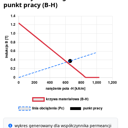
punkt pracy (B-H)
wykres generowany dla współczynnika permeancji