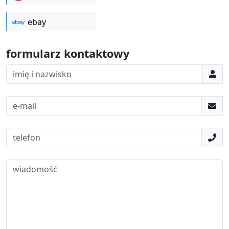
ebay
formularz kontaktowy