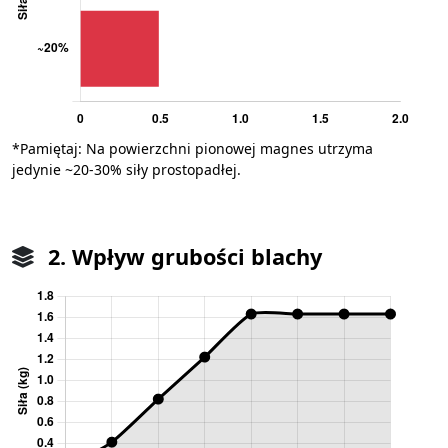
*Pamiętaj: Na powierzchni pionowej magnes utrzyma
jedynie ~20-30% siły prostopadłej.
2. Wpływ grubości blachy