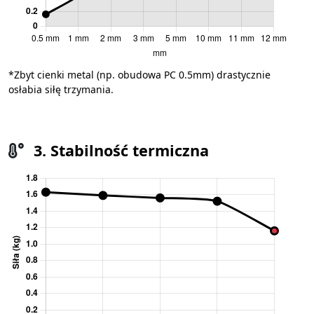
*Zbyt cienki metal (np. obudowa PC 0.5mm) drastycznie
osłabia siłę trzymania.
3. Stabilność termiczna