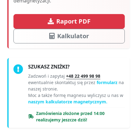
demagnetyzacji.
Raport PDF
Kalkulator
SZUKASZ ZNIŻKI?
Zadzwoń i zapytaj
+48 22 499 98 98
ewentualnie skontaktuj się przez
formularz
na
naszej stronie.
Moc a także formę magnesu wyliczysz u nas w
naszym kalkulatorze magnetycznym.
Zamówienia złożone przed 14:00
realizujemy jeszcze dziś!