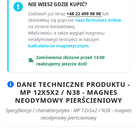
NIE WIESZ GDZIE KUPIĆ?
Zadzwoń już teraz
+48 22 499 98 98
lub
skontaktuj się poprzez
nasz formularz online
na stronie kontaktowej.
Właściwości a także wygląd magnesu
neodymowego testujesz w naszym
kalkulatorze magnetycznym.
Zamówienia złożone przed 14:00
realizujemy jeszcze dziś!
DANE TECHNICZNE PRODUKTU -
MP 12X5X2 / N38 - MAGNES
NEODYMOWY PIERŚCIENIOWY
Specyfikacja / charakterystyka - MP 12x5x2 / N38 - magnes
neodymowy pierścieniowy