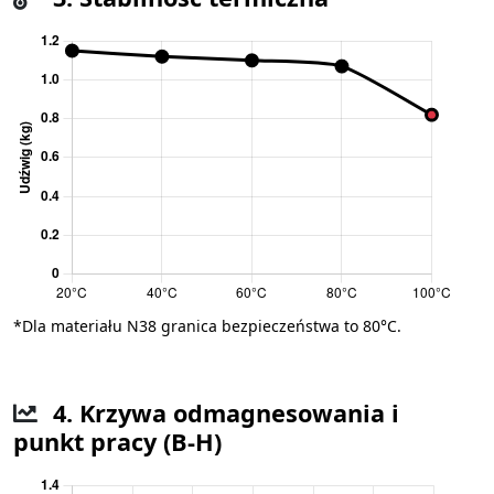
*Dla materiału N38 granica bezpieczeństwa to 80°C.
4. Krzywa odmagnesowania i
punkt pracy (B-H)