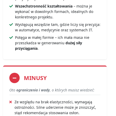
Wszechstronność kształtowania
– można je
wykonać w dowolnych formach, idealnych do
konkretnego projektu.
Występują wszędzie tam, gdzie liczy się precyzja:
w automatyce, medycynie oraz systemach IT.
Potęga w małej formie – ich mała masa nie
przeszkadza w generowaniu
dużej siły
przyciągania
.
MINUSY
Oto
ograniczenia i wady
, o których musisz wiedzieć:
Ze względu na brak elastyczności, wymagają
ostrożności. Silne uderzenie może je zniszczyć,
stąd rekomendacja stosowania osłon.