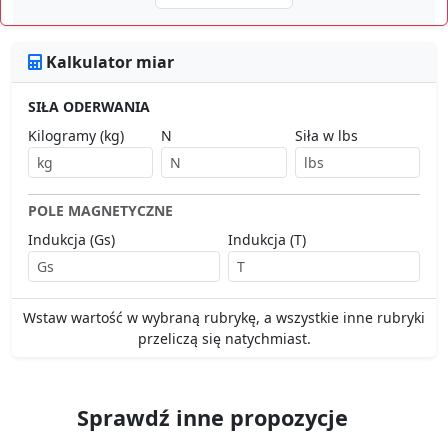
Kalkulator miar
SIŁA ODERWANIA
Kilogramy (kg)
N
Siła w lbs
POLE MAGNETYCZNE
Indukcja (Gs)
Indukcja (T)
Wstaw wartość w wybraną rubrykę, a wszystkie inne rubryki
przeliczą się natychmiast.
Sprawdź inne propozycje