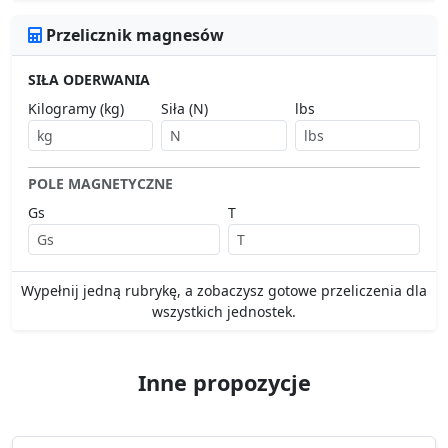
Przelicznik magnesów
SIŁA ODERWANIA
Kilogramy (kg)
Siła (N)
lbs
POLE MAGNETYCZNE
Gs
T
Wypełnij jedną rubrykę, a zobaczysz gotowe przeliczenia dla
wszystkich jednostek.
Inne propozycje