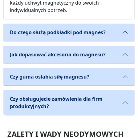
każdy uchwyt magnetyczny do swoich
indywidualnych potrzeb.
Do czego służą podkładki pod magnes?
Jak dopasować akcesoria do magnesu?
Czy guma osłabia siłę magnesu?
Czy obsługujecie zamówienia dla firm
produkcyjnych?
ZALETY I WADY NEODYMOWYCH