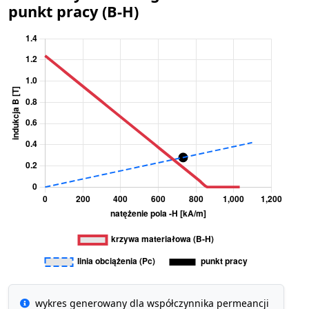
punkt pracy (B-H)
wykres generowany dla współczynnika permeancji