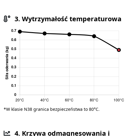
3. Wytrzymałość temperaturowa
*W klasie N38 granica bezpieczeństwa to 80°C.
4. Krzywa odmagnesowania i