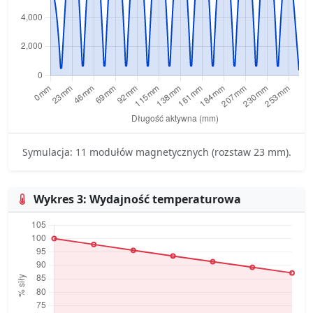
Symulacja: 11 modułów magnetycznych (rozstaw 23 mm).
Wykres 3: Wydajność temperaturowa