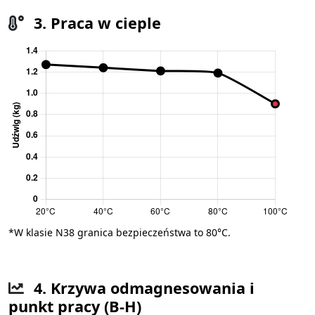
3. Praca w cieple
*W klasie N38 granica bezpieczeństwa to 80°C.
4. Krzywa odmagnesowania i
punkt pracy (B-H)