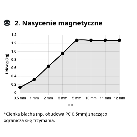
2. Nasycenie magnetyczne
*Cienka blacha (np. obudowa PC 0.5mm) znacząco
ogranicza siłę trzymania.