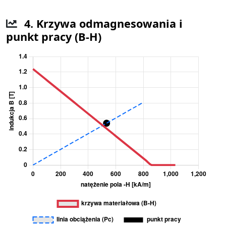
4. Krzywa odmagnesowania i
punkt pracy (B-H)