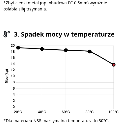
*Zbyt cienki metal (np. obudowa PC 0.5mm) wyraźnie
osłabia siłę trzymania.
3. Spadek mocy w temperaturze
*Dla materiału N38 maksymalna temperatura to 80°C.