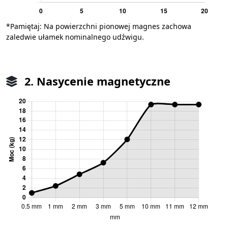
*Pamiętaj: Na powierzchni pionowej magnes zachowa
zaledwie ułamek nominalnego udźwigu.
2. Nasycenie magnetyczne