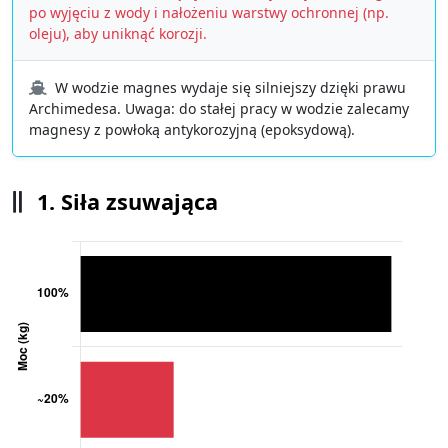
po wyjęciu z wody i nałożeniu warstwy ochronnej (np.
oleju), aby uniknąć korozji.
W wodzie magnes wydaje się silniejszy dzięki prawu
Archimedesa. Uwaga: do stałej pracy w wodzie zalecamy
magnesy z powłoką antykorozyjną (epoksydową).
1. Siła zsuwająca