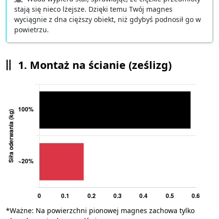
stają się nieco lżejsze. Dzięki temu Twój magnes
wyciągnie z dna cięższy obiekt, niż gdybyś podnosił go w
powietrzu.
1. Montaż na ścianie (ześlizg)
*Ważne: Na powierzchni pionowej magnes zachowa tylko