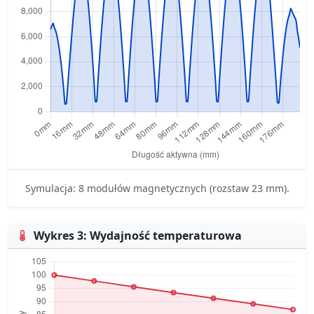
Symulacja: 8 modułów magnetycznych (rozstaw 23 mm).
Wykres 3: Wydajność temperaturowa