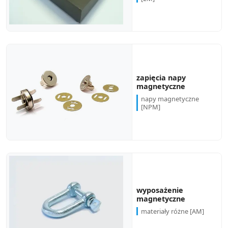
zapięcia napy
magnetyczne
napy magnetyczne
[NPM]
wyposażenie
magnetyczne
materiały różne [AM]