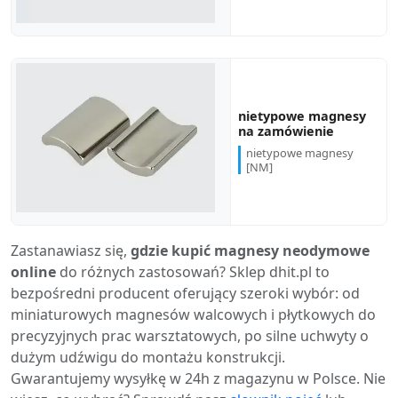
nietypowe magnesy
na zamówienie
nietypowe magnesy
[NM]
Zastanawiasz się,
gdzie kupić magnesy neodymowe
online
do różnych zastosowań? Sklep dhit.pl to
bezpośredni producent oferujący szeroki wybór: od
miniaturowych magnesów walcowych i płytkowych do
precyzyjnych prac warsztatowych, po silne uchwyty o
dużym udźwigu do montażu konstrukcji.
Gwarantujemy wysyłkę w 24h z magazynu w Polsce. Nie