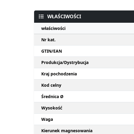
WŁAŚCIWOŚCI
właściwości
Nr kat.
GTIN/EAN
Produkcja/Dystrybucja
Kraj pochodzenia
Kod celny
Średnica Ø
Wysokość
Waga
Kierunek magnesowania