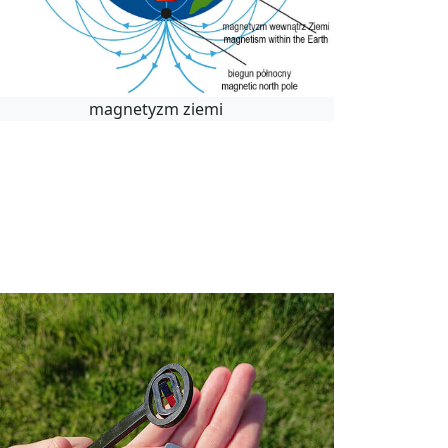
magnetyzm ziemi