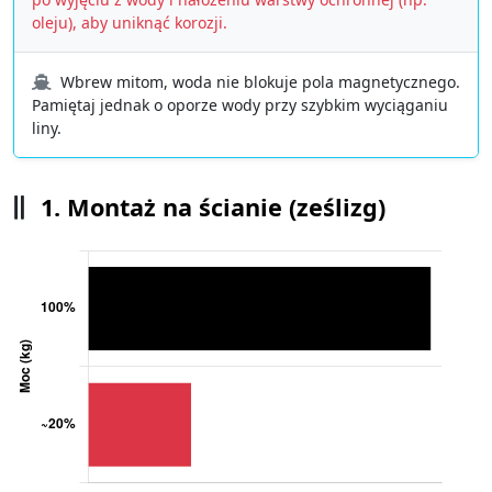
oleju), aby uniknąć korozji.
Wbrew mitom, woda nie blokuje pola magnetycznego.
Pamiętaj jednak o oporze wody przy szybkim wyciąganiu
liny.
1. Montaż na ścianie (ześlizg)