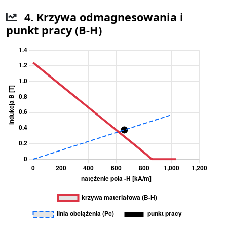
4. Krzywa odmagnesowania i
punkt pracy (B-H)