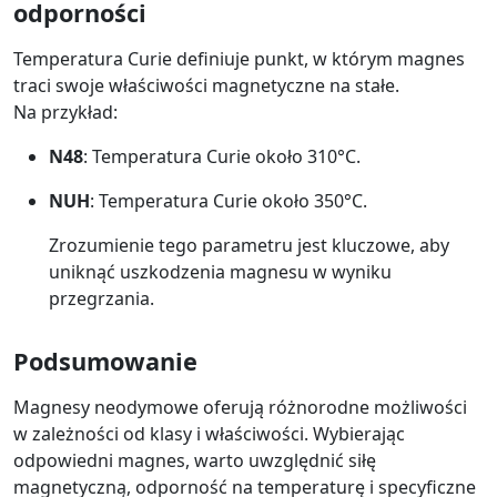
odporności
Temperatura Curie definiuje punkt, w którym magnes
traci swoje właściwości magnetyczne na stałe.
Na przykład:
N48
: Temperatura Curie około 310°C.
NUH
: Temperatura Curie około 350°C.
Zrozumienie tego parametru jest kluczowe, aby
uniknąć uszkodzenia magnesu w wyniku
przegrzania.
Podsumowanie
Magnesy neodymowe oferują różnorodne możliwości
w zależności od klasy i właściwości. Wybierając
odpowiedni magnes, warto uwzględnić siłę
magnetyczną, odporność na temperaturę i specyficzne