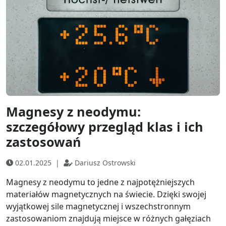
Magnesy z neodymu:
szczegółowy przegląd klas i ich
zastosowań
02.01.2025
|
Dariusz Ostrowski
Magnesy z neodymu to jedne z najpotężniejszych
materiałów magnetycznych na świecie. Dzięki swojej
wyjątkowej sile magnetycznej i wszechstronnym
zastosowaniom znajdują miejsce w różnych gałęziach