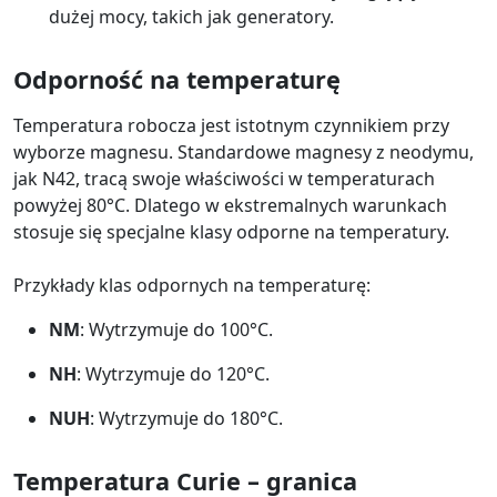
dużej mocy, takich jak generatory.
Odporność na temperaturę
Temperatura robocza jest istotnym czynnikiem przy
wyborze magnesu. Standardowe magnesy z neodymu,
jak N42, tracą swoje właściwości w temperaturach
powyżej 80°C. Dlatego w ekstremalnych warunkach
stosuje się specjalne klasy odporne na temperatury.
Przykłady klas odpornych na temperaturę:
NM
: Wytrzymuje do 100°C.
NH
: Wytrzymuje do 120°C.
NUH
: Wytrzymuje do 180°C.
Temperatura Curie – granica