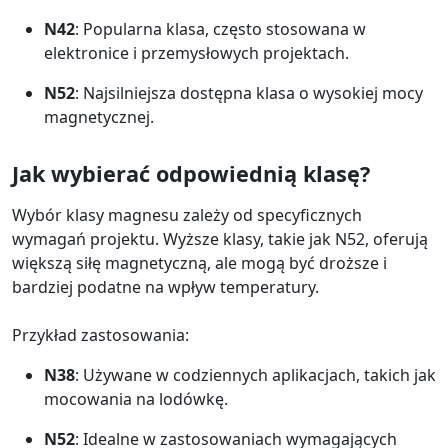
N42
: Popularna klasa, często stosowana w
elektronice i przemysłowych projektach.
N52
: Najsilniejsza dostępna klasa o wysokiej mocy
magnetycznej.
Jak wybierać odpowiednią klasę?
Wybór klasy magnesu zależy od specyficznych
wymagań projektu. Wyższe klasy, takie jak N52, oferują
większą siłę magnetyczną, ale mogą być droższe i
bardziej podatne na wpływ temperatury.
Przykład zastosowania:
N38
: Używane w codziennych aplikacjach, takich jak
mocowania na lodówkę.
N52
: Idealne w zastosowaniach wymagających