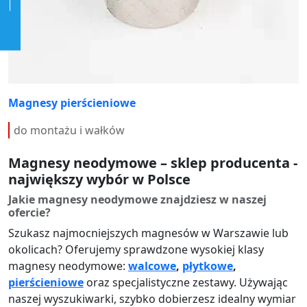
Magnesy pierścieniowe
do montażu i wałków
Magnesy neodymowe – sklep producenta -
największy wybór w Polsce
Jakie magnesy neodymowe znajdziesz w naszej
ofercie?
Szukasz najmocniejszych magnesów w Warszawie lub
okolicach? Oferujemy sprawdzone wysokiej klasy
magnesy neodymowe:
walcowe
,
płytkowe
,
pierścieniowe
oraz specjalistyczne zestawy. Używając
naszej wyszukiwarki, szybko dobierzesz idealny wymiar