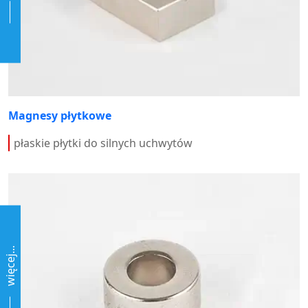
Magnesy płytkowe
płaskie płytki do silnych uchwytów
więcej...