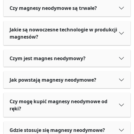
Czy magnesy neodymowe są trwałe?
Jakie są nowoczesne technologie w produkcji
magnesów?
Czym jest magnes neodymowy?
Jak powstają magnesy neodymowe?
Czy mogę kupić magnesy neodymowe od
ręki?
Gdzie stosuje się magnesy neodymowe?