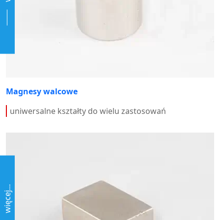
Magnesy walcowe
uniwersalne kształty do wielu zastosowań
więcej...