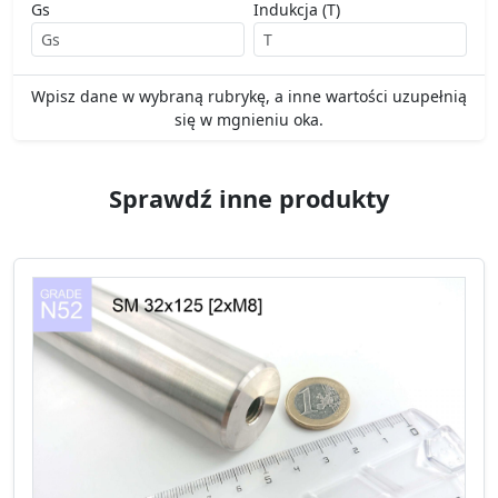
Gs
Indukcja (T)
Wpisz dane w wybraną rubrykę, a inne wartości uzupełnią
się w mgnieniu oka.
Sprawdź inne produkty