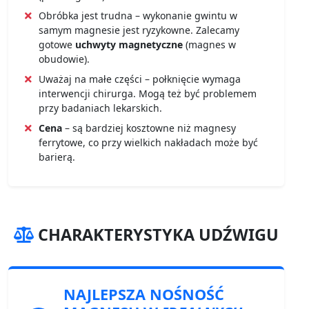
Obróbka jest trudna – wykonanie gwintu w
samym magnesie jest ryzykowne. Zalecamy
gotowe
uchwyty magnetyczne
(magnes w
obudowie).
Uważaj na małe części – połknięcie wymaga
interwencji chirurga. Mogą też być problemem
przy badaniach lekarskich.
Cena
– są bardziej kosztowne niż magnesy
ferrytowe, co przy wielkich nakładach może być
barierą.
CHARAKTERYSTYKA UDŹWIGU
NAJLEPSZA NOŚNOŚĆ