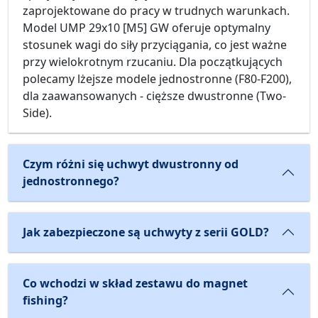
zaprojektowane do pracy w trudnych warunkach.
Model UMP 29x10 [M5] GW oferuje optymalny
stosunek wagi do siły przyciągania, co jest ważne
przy wielokrotnym rzucaniu. Dla początkujących
polecamy lżejsze modele jednostronne (F80-F200),
dla zaawansowanych - cięższe dwustronne (Two-
Side).
Czym różni się uchwyt dwustronny od
jednostronnego?
Jak zabezpieczone są uchwyty z serii GOLD?
Co wchodzi w skład zestawu do magnet
fishing?