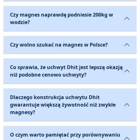
Czy magnes naprawdę podniesie 200kg w
wodzie?
Czy wolno szukać na magnes w Polsce?
Co sprawia, że uchwyt Dhit jest lepszą okazją
niż podobne cenowo uchwyty?
Dlaczego konstrukcja uchwytu Dhit
gwarantuje większą żywotność niż zwykłe
magnesy?
O czym warto pamiętać przy porównywaniu