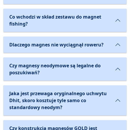
Co wchodzi w skład zestawu do magnet
fishing?
Dlaczego magnes nie wyciągnął roweru?
Czy magnesy neodymowe są legalne do
poszukiwań?
Jaka jest przewaga oryginalnego uchwytu
Dhit, skoro kosztuje tyle samo co
standardowy neodym?
Czy konstrukcja magnesów GOLD jest