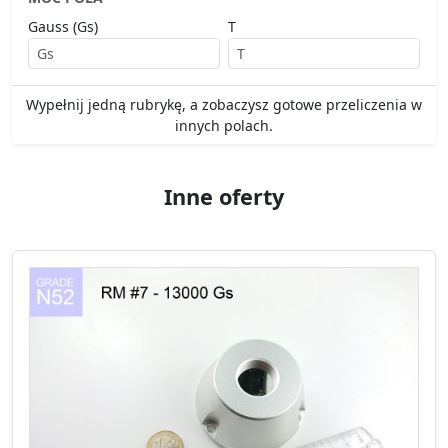
Gauss (Gs)
T
Wypełnij jedną rubrykę, a zobaczysz gotowe przeliczenia w
innych polach.
Inne oferty