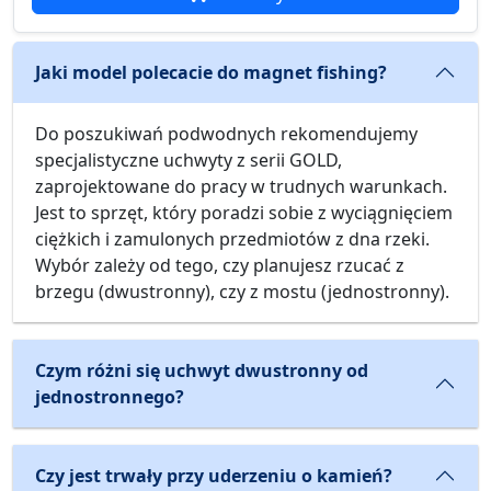
Jaki model polecacie do magnet fishing?
Do poszukiwań podwodnych rekomendujemy
specjalistyczne uchwyty z serii GOLD,
zaprojektowane do pracy w trudnych warunkach.
Jest to sprzęt, który poradzi sobie z wyciągnięciem
ciężkich i zamulonych przedmiotów z dna rzeki.
Wybór zależy od tego, czy planujesz rzucać z
brzegu (dwustronny), czy z mostu (jednostronny).
Czym różni się uchwyt dwustronny od
jednostronnego?
Czy jest trwały przy uderzeniu o kamień?