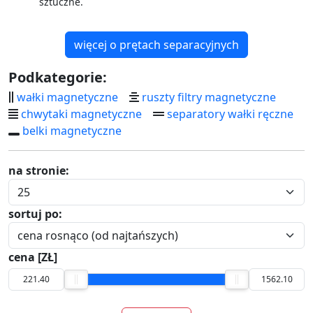
Podkategorie:
wałki magnetyczne
ruszty filtry magnetyczne
chwytaki magnetyczne
separatory wałki ręczne
belki magnetyczne
na stronie:
sortuj po:
cena [ZŁ]
Bestseller