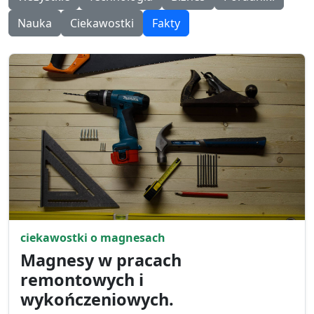
Nauka
Ciekawostki
Fakty
ciekawostki o magnesach
Magnesy w pracach
remontowych i
wykończeniowych.