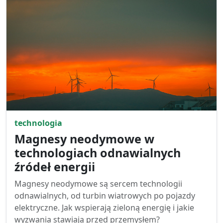
technologia
Magnesy neodymowe w
technologiach odnawialnych
źródeł energii
Magnesy neodymowe są sercem technologii
odnawialnych, od turbin wiatrowych po pojazdy
elektryczne. Jak wspierają zieloną energię i jakie
wyzwania stawiają przed przemysłem?