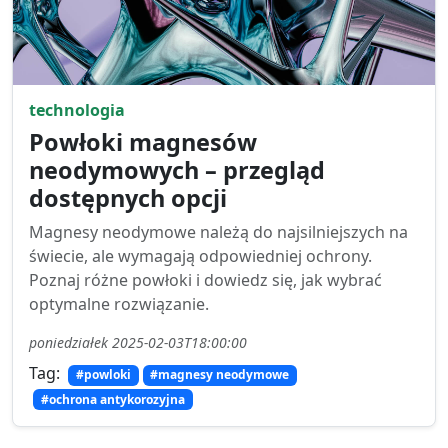
technologia
Powłoki magnesów
neodymowych – przegląd
dostępnych opcji
Magnesy neodymowe należą do najsilniejszych na
świecie, ale wymagają odpowiedniej ochrony.
Poznaj różne powłoki i dowiedz się, jak wybrać
optymalne rozwiązanie.
poniedziałek 2025-02-03T18:00:00
Tag:
#powloki
#magnesy neodymowe
#ochrona antykorozyjna