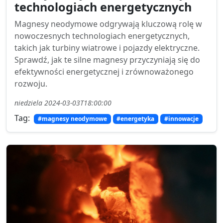
technologiach energetycznych
Magnesy neodymowe odgrywają kluczową rolę w
nowoczesnych technologiach energetycznych,
takich jak turbiny wiatrowe i pojazdy elektryczne.
Sprawdź, jak te silne magnesy przyczyniają się do
efektywności energetycznej i zrównoważonego
rozwoju.
niedziela 2024-03-03T18:00:00
Tag:
#magnesy neodymowe
#energetyka
#innowacje