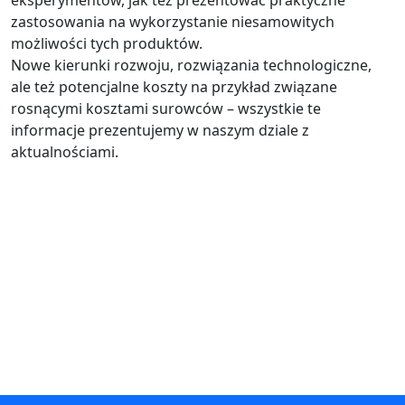
zastosowania na wykorzystanie niesamowitych
możliwości tych produktów.
Nowe kierunki rozwoju, rozwiązania technologiczne,
ale też potencjalne koszty na przykład związane
rosnącymi kosztami surowców – wszystkie te
informacje prezentujemy w naszym dziale z
aktualnościami.