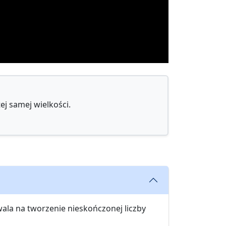
ej samej wielkości.
la na tworzenie nieskończonej liczby