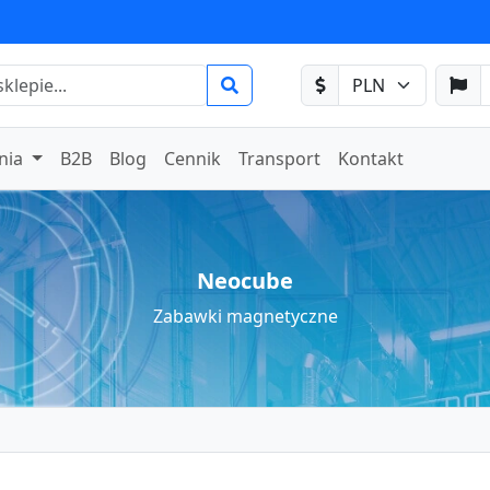
nia
B2B
Blog
Cennik
Transport
Kontakt
Neocube
Zabawki magnetyczne