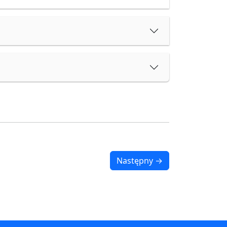
Następny →