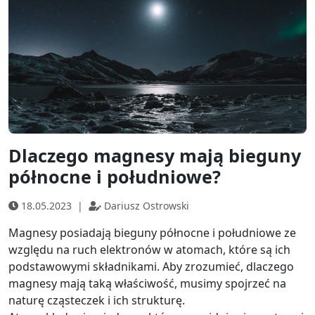
Dlaczego magnesy mają bieguny
północne i południowe?
18.05.2023
|
Dariusz Ostrowski
Magnesy posiadają bieguny północne i południowe ze
względu na ruch elektronów w atomach, które są ich
podstawowymi składnikami. Aby zrozumieć, dlaczego
magnesy mają taką właściwość, musimy spojrzeć na
naturę cząsteczek i ich strukturę.