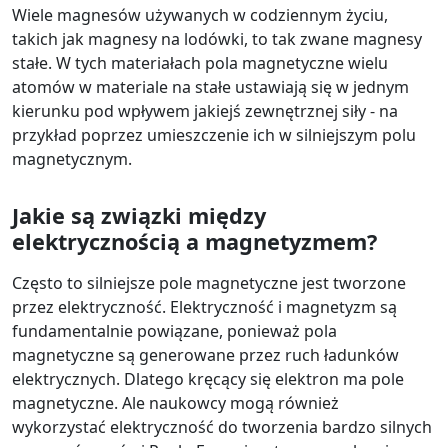
Wiele magnesów używanych w codziennym życiu,
takich jak magnesy na lodówki, to tak zwane magnesy
stałe. W tych materiałach pola magnetyczne wielu
atomów w materiale na stałe ustawiają się w jednym
kierunku pod wpływem jakiejś zewnętrznej siły - na
przykład poprzez umieszczenie ich w silniejszym polu
magnetycznym.
Jakie są związki między
elektrycznością a magnetyzmem?
Często to silniejsze pole magnetyczne jest tworzone
przez elektryczność. Elektryczność i magnetyzm są
fundamentalnie powiązane, ponieważ pola
magnetyczne są generowane przez ruch ładunków
elektrycznych. Dlatego kręcący się elektron ma pole
magnetyczne. Ale naukowcy mogą również
wykorzystać elektryczność do tworzenia bardzo silnych