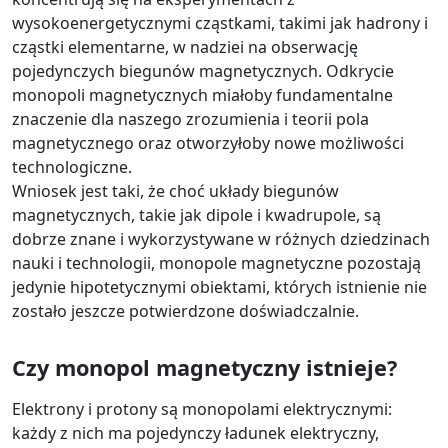
wysokoenergetycznymi cząstkami, takimi jak hadrony i
cząstki elementarne, w nadziei na obserwację
pojedynczych biegunów magnetycznych. Odkrycie
monopoli magnetycznych miałoby fundamentalne
znaczenie dla naszego zrozumienia i teorii pola
magnetycznego oraz otworzyłoby nowe możliwości
technologiczne.
Wniosek jest taki, że choć układy biegunów
magnetycznych, takie jak dipole i kwadrupole, są
dobrze znane i wykorzystywane w różnych dziedzinach
nauki i technologii, monopole magnetyczne pozostają
jedynie hipotetycznymi obiektami, których istnienie nie
zostało jeszcze potwierdzone doświadczalnie.
Czy monopol magnetyczny istnieje?
Elektrony i protony są monopolami elektrycznymi:
każdy z nich ma pojedynczy ładunek elektryczny,