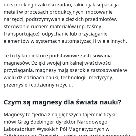
do szerokiego zakresu zadań, takich jak separacja
metali w procesach produkcyjnych, mocowanie
narzędzi, podtrzymywanie ciężkich przedmiotów,
sterowanie ruchem materiałów (np. taśmy
transportujące), odpychanie lub przyciąganie
elementów w systemach automatyzacji i wiele innych.
Te to tylko niektóre podstawowe zastosowania
magnesów. Dzięki swojej unikalnej właściwości
przyciągania, magnesy mają szerokie zastosowanie w
wielu dziedzinach nauki, technologii, medycyny,
przemyśle i codziennym życiu.
Czym są magnesy dla świata nauki?
Magnesy to "jedna z najgłębszych tajemnic fizyki",
mówi Greg Boebinger, dyrektor Narodowego
Laboratorium Wysokich Pól Magnetycznych w