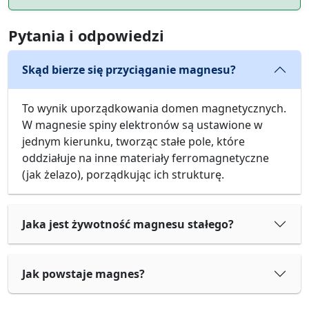
Pytania i odpowiedzi
Skąd bierze się przyciąganie magnesu?
To wynik uporządkowania domen magnetycznych.
W magnesie spiny elektronów są ustawione w
jednym kierunku, tworząc stałe pole, które
oddziałuje na inne materiały ferromagnetyczne
(jak żelazo), porządkując ich strukturę.
Jaka jest żywotność magnesu stałego?
Jak powstaje magnes?