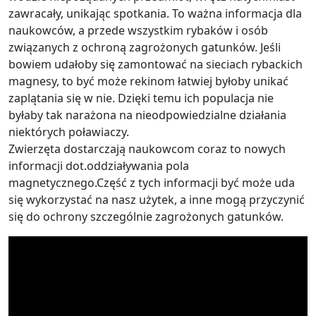
zawracały, unikając spotkania. To ważna informacja dla
naukowców, a przede wszystkim rybaków i osób
związanych z ochroną zagrożonych gatunków. Jeśli
bowiem udałoby się zamontować na sieciach rybackich
magnesy, to być może rekinom łatwiej byłoby unikać
zaplątania się w nie. Dzięki temu ich populacja nie
byłaby tak narażona na nieodpowiedzialne działania
niektórych poławiaczy.
Zwierzęta dostarczają naukowcom coraz to nowych
informacji dot.oddziaływania pola
magnetycznego.Część z tych informacji być może uda
się wykorzystać na nasz użytek, a inne mogą przyczynić
się do ochrony szczególnie zagrożonych gatunków.