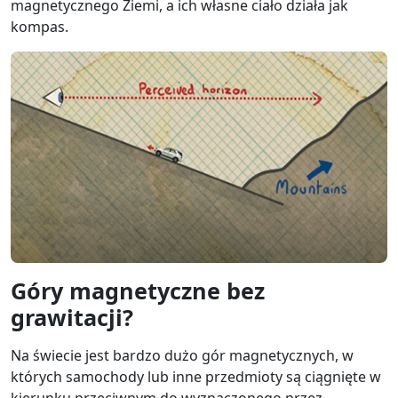
magnetycznego Ziemi, a ich własne ciało działa jak
kompas.
Góry magnetyczne bez
grawitacji?
Na świecie jest bardzo dużo gór magnetycznych, w
których samochody lub inne przedmioty są ciągnięte w