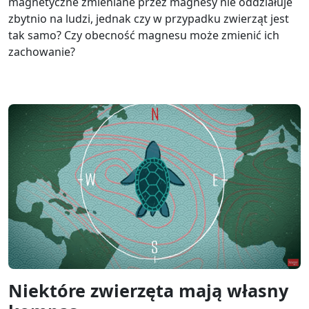
magnetyczne zmieniane przez magnesy nie oddziałuje
zbytnio na ludzi, jednak czy w przypadku zwierząt jest
tak samo? Czy obecność magnesu może zmienić ich
zachowanie?
Niektóre zwierzęta mają własny