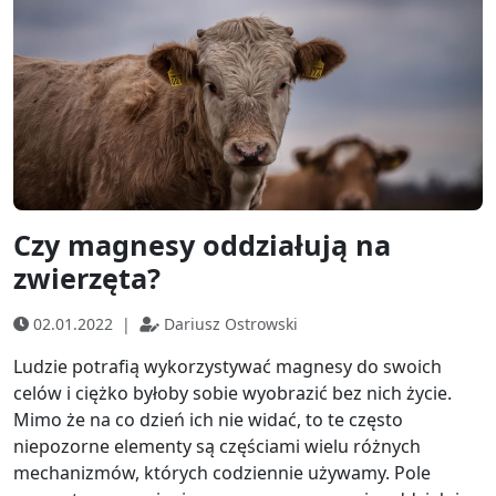
Czy magnesy oddziałują na
zwierzęta?
02.01.2022
|
Dariusz Ostrowski
Ludzie potrafią wykorzystywać magnesy do swoich
celów i ciężko byłoby sobie wyobrazić bez nich życie.
Mimo że na co dzień ich nie widać, to te często
niepozorne elementy są częściami wielu różnych
mechanizmów, których codziennie używamy. Pole